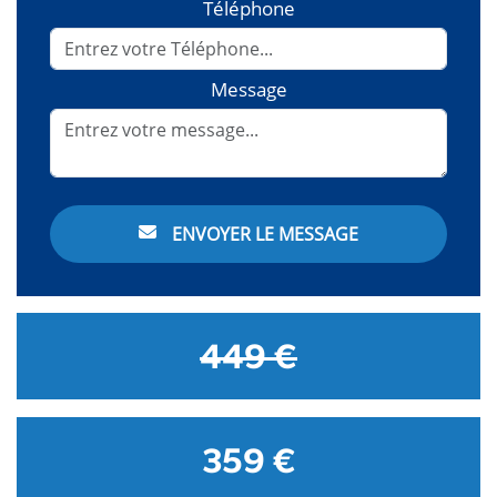
Téléphone
Message
ENVOYER LE MESSAGE
449 €
359 €