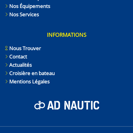
Nos Équipements
Nos Services
INFORMATIONS
Nous Trouver
Contact
Actualités
Croisière en bateau
Mentions Légales