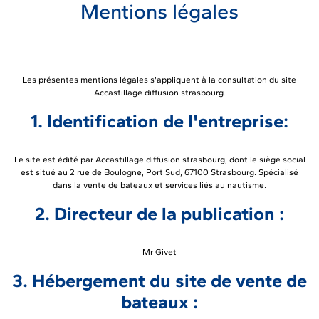
Mentions légales
Les présentes mentions légales s'appliquent à la consultation du site
Accastillage diffusion strasbourg.
1. Identification de l'entreprise:
Le site est édité par Accastillage diffusion strasbourg, dont le siège social
est situé au 2 rue de Boulogne, Port Sud, 67100 Strasbourg. Spécialisé
dans la vente de bateaux et services liés au nautisme.
2. Directeur de la publication :
Mr Givet
3. Hébergement du site de vente de
bateaux :