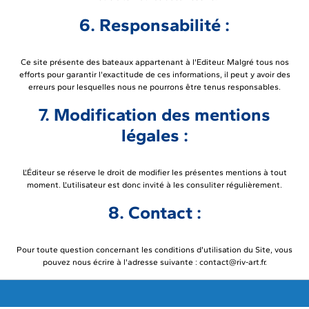
6. Responsabilité :
Ce site présente des bateaux appartenant à l'Editeur. Malgré tous nos
efforts pour garantir l'exactitude de ces informations, il peut y avoir des
erreurs pour lesquelles nous ne pourrons être tenus responsables.
7. Modification des mentions
légales :
L'Éditeur se réserve le droit de modifier les présentes mentions à tout
moment. L'utilisateur est donc invité à les consuliter régulièrement.
8. Contact :
Pour toute question concernant les conditions d'utilisation du Site, vous
pouvez nous écrire à l'adresse suivante : contact@riv-art.fr.