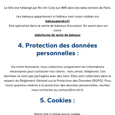
Le Site est hébergé par Riv Art Corp sur AWS dans les data centers de Paris.
Les bateaux appartenant à l'éditeur sont aussi visibles sur
bateauavendre.fr
. Site spécialisé dans la vente de bateaux d'occasion. En savoir plus sur
notre
plateforme de vente de bateaux
4. Protection des données
personnelles :
Via notre formulaire, nous collectons uniquement les informations
nécessaires pour contacter nos clients : nom, email, téléphone. Ces
données ne sont pas partagées avec des tiers. Elles sont collectées dans le
respect du Règlement Général sur la Protection des Données (RGPD). Pour
toute question relative à la protection des données personnelles, veuillez
nous contacter au contact@riv-art.fr.
5. Cookies :
Notre site n'utilise aucun cookie.