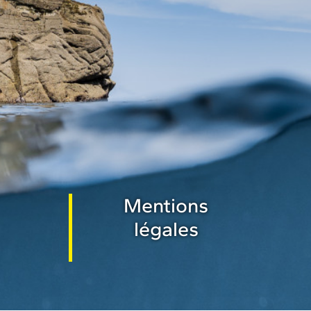
Mentions
légales