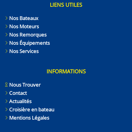
LIENS UTILES
Nos Bateaux
Nos Moteurs
Nos Remorques
Nos Équipements
Nos Services
INFORMATIONS
Nous Trouver
Contact
Actualités
Croisière en bateau
Mentions Légales