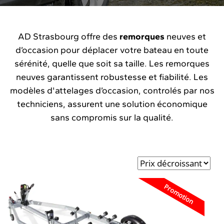
AD Strasbourg offre des
remorques
neuves et
d’occasion pour déplacer votre bateau en toute
sérénité, quelle que soit sa taille. Les remorques
neuves garantissent robustesse et fiabilité. Les
modèles d'attelages d’occasion, controlés par nos
techniciens, assurent une solution économique
sans compromis sur la qualité.
Promotion