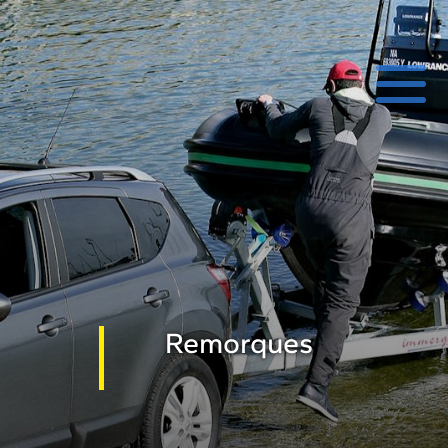
Remorques