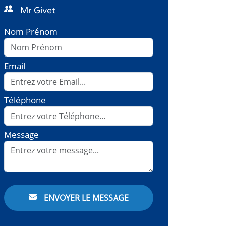
Mr Givet
Nom Prénom
Email
Téléphone
Message
ENVOYER LE MESSAGE