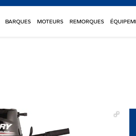
BARQUES
MOTEURS
REMORQUES
ÉQUIPEM