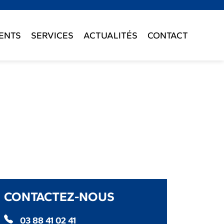
ENTS
SERVICES
ACTUALITÉS
CONTACT
CONTACTEZ-NOUS
03 88 41 02 41