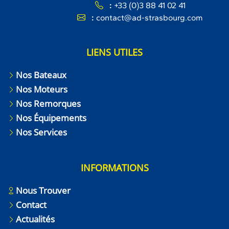
:
+33 (0)3 88 41 02 41
:
contact@ad-strasbourg.com
LIENS UTILES
Nos Bateaux
Nos Moteurs
Nos Remorques
Nos Équipements
Nos Services
INFORMATIONS
Nous Trouver
Contact
Actualités