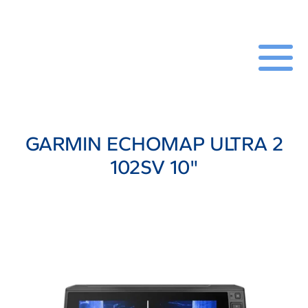
GARMIN ECHOMAP ULTRA 2
102SV 10"