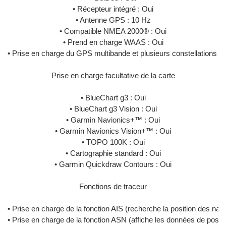
• Récepteur intégré : Oui
• Antenne GPS : 10 Hz
• Compatible NMEA 2000® : Oui
• Prend en charge WAAS : Oui
• Prise en charge du GPS multibande et plusieurs constellations de 
Prise en charge facultative de la carte
• BlueChart g3 : Oui
• BlueChart g3 Vision : Oui
• Garmin Navionics+™ : Oui
• Garmin Navionics Vision+™ : Oui
• TOPO 100K : Oui
• Cartographie standard : Oui
• Garmin Quickdraw Contours : Oui
Fonctions de traceur
• Prise en charge de la fonction AIS (recherche la position des navi
• Prise en charge de la fonction ASN (affiche les données de posi