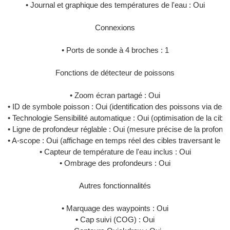
• Journal et graphique des températures de l'eau : Oui
Connexions
• Ports de sonde à 4 broches : 1
Fonctions de détecteur de poissons
• Zoom écran partagé : Oui
• ID de symbole poisson : Oui (identification des poissons via des 
• Technologie Sensibilité automatique : Oui (optimisation de la cible
• Ligne de profondeur réglable : Oui (mesure précise de la profond
• A-scope : Oui (affichage en temps réel des cibles traversant le f
• Capteur de température de l'eau inclus : Oui
• Ombrage des profondeurs : Oui
Autres fonctionnalités
• Marquage des waypoints : Oui
• Cap suivi (COG) : Oui