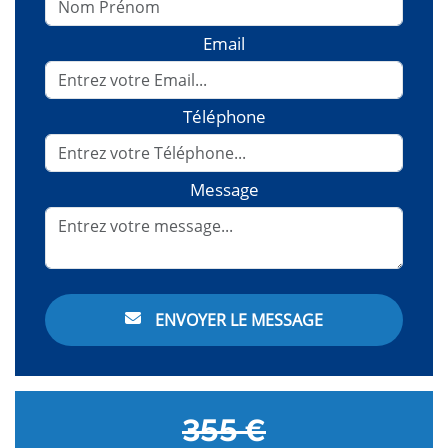
Email
Téléphone
Message
ENVOYER LE MESSAGE
355 €