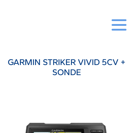
GARMIN STRIKER VIVID 5CV +
SONDE