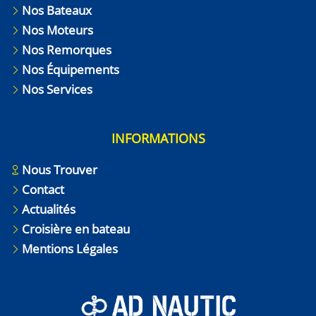
Nos Bateaux
Nos Moteurs
Nos Remorques
Nos Équipements
Nos Services
INFORMATIONS
Nous Trouver
Contact
Actualités
Croisière en bateau
Mentions Légales